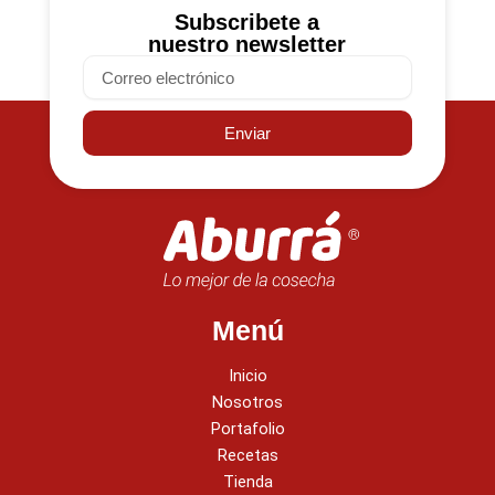
Subscribete a
nuestro newsletter
Email
Enviar
Menú
Inicio
Nosotros
Portafolio
Recetas
Tienda