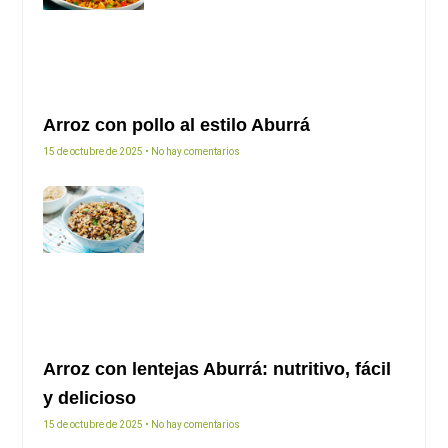
Arroz con pollo al estilo Aburrá
15 de octubre de 2025
No hay comentarios
Arroz con lentejas Aburrá: nutritivo, fácil
y delicioso
15 de octubre de 2025
No hay comentarios