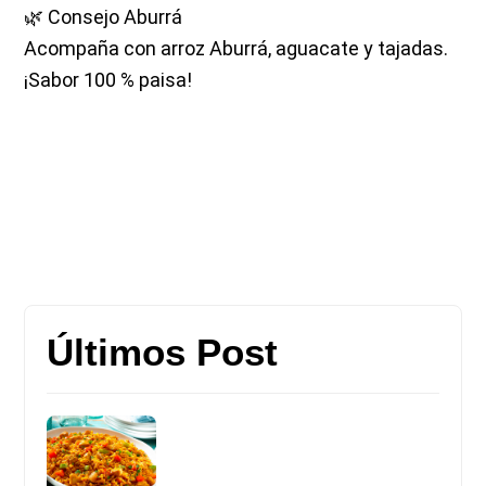
🌿 Consejo Aburrá
Acompaña con arroz Aburrá, aguacate y tajadas.
¡Sabor 100 % paisa!
Últimos Post