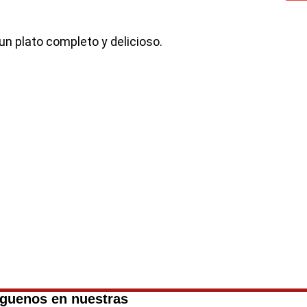
un plato completo y delicioso.
íguenos en nuestras