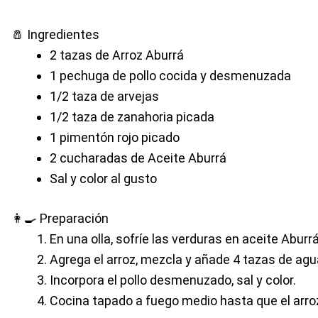
🧂 Ingredientes
2 tazas de
Arroz Aburrá
1 pechuga de pollo cocida y desmenuzada
1/2 taza de arvejas
1/2 taza de zanahoria picada
1 pimentón rojo picado
2 cucharadas de
Aceite Aburrá
Sal y color al gusto
👩‍🍳 Preparación
En una olla, sofríe las verduras en aceite Aburrá
Agrega el arroz, mezcla y añade 4 tazas de agu
Incorpora el pollo desmenuzado, sal y color.
Cocina tapado a fuego medio hasta que el arro