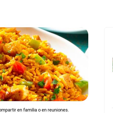
compartir en familia o en reuniones.