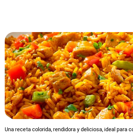
Una receta colorida, rendidora y deliciosa, ideal para 