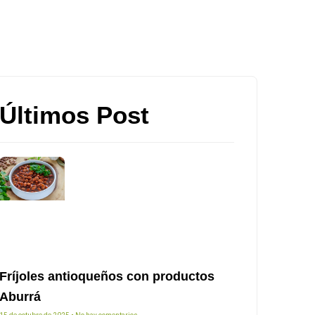
Últimos Post
Fríjoles antioqueños con productos
Aburrá