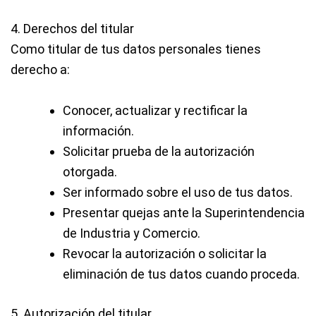
4. Derechos del titular
Como titular de tus datos personales tienes
derecho a:
Conocer, actualizar y rectificar la
información.
Solicitar prueba de la autorización
otorgada.
Ser informado sobre el uso de tus datos.
Presentar quejas ante la Superintendencia
de Industria y Comercio.
Revocar la autorización o solicitar la
eliminación de tus datos cuando proceda.
5. Autorización del titular