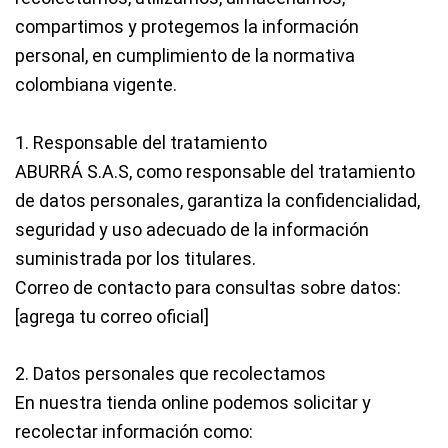
compartimos y protegemos la información
personal, en cumplimiento de la normativa
colombiana vigente.
1. Responsable del tratamiento
ABURRÁ S.A.S
, como responsable del tratamiento
de datos personales, garantiza la confidencialidad,
seguridad y uso adecuado de la información
suministrada por los titulares.
Correo de contacto para consultas sobre datos:
[agrega tu correo oficial]
2. Datos personales que recolectamos
En nuestra tienda online podemos solicitar y
recolectar información como: