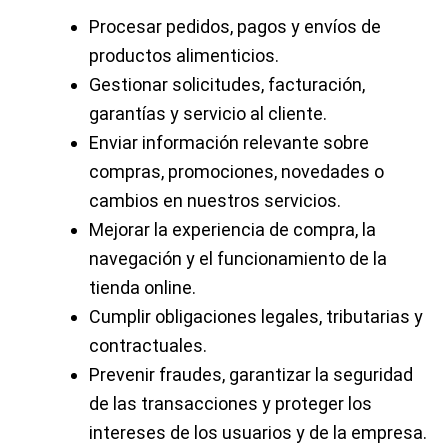
Procesar pedidos, pagos y envíos de
productos alimenticios.
Gestionar solicitudes, facturación,
garantías y servicio al cliente.
Enviar información relevante sobre
compras, promociones, novedades o
cambios en nuestros servicios.
Mejorar la experiencia de compra, la
navegación y el funcionamiento de la
tienda online.
Cumplir obligaciones legales, tributarias y
contractuales.
Prevenir fraudes, garantizar la seguridad
de las transacciones y proteger los
intereses de los usuarios y de la empresa.