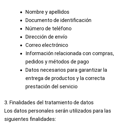
Nombre y apellidos
Documento de identificación
Número de teléfono
Dirección de envío
Correo electrónico
Información relacionada con compras,
pedidos y métodos de pago
Datos necesarios para garantizar la
entrega de productos y la correcta
prestación del servicio
3. Finalidades del tratamiento de datos
Los datos personales serán utilizados para las
siguientes finalidades: