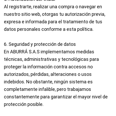
Al registrarte, realizar una compra o navegar en
nuestro sitio web, otorgas tu
autorización previa,
expresa e informada
para el tratamiento de tus
datos personales conforme a esta política.
6. Seguridad y protección de datos
En
ABURRÁ S.A.S
implementamos medidas
técnicas, administrativas y tecnológicas para
proteger la información contra accesos no
autorizados, pérdidas, alteraciones o usos
indebidos. No obstante, ningún sistema es
completamente infalible, pero trabajamos
constantemente para garantizar el mayor nivel de
protección posible.