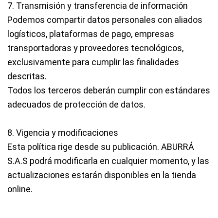
7. Transmisión y transferencia de información
Podemos compartir datos personales con aliados
logísticos, plataformas de pago, empresas
transportadoras y proveedores tecnológicos,
exclusivamente para cumplir las finalidades
descritas.
Todos los terceros deberán cumplir con estándares
adecuados de protección de datos.
8. Vigencia y modificaciones
Esta política rige desde su publicación.
ABURRÁ
S.A.S
podrá modificarla en cualquier momento, y las
actualizaciones estarán disponibles en la tienda
online.