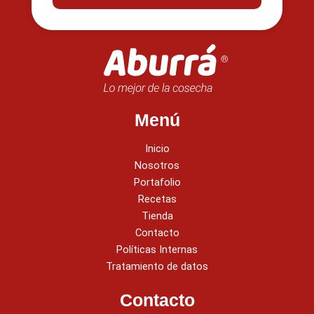
Menú
Inicio
Nosotros
Portafolio
Recetas
Tienda
Contacto
Políticas Internas
Tratamiento de datos
Contacto