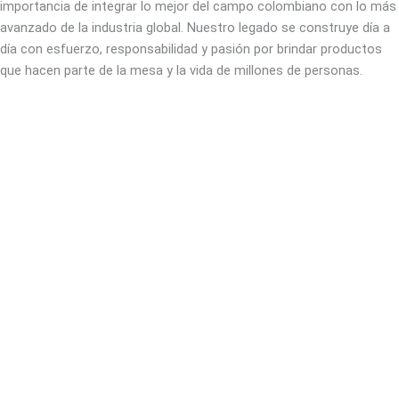
importancia de integrar lo mejor del campo colombiano con lo más
avanzado de la industria global. Nuestro legado se construye día a
día con esfuerzo, responsabilidad y pasión por brindar productos
que hacen parte de la mesa y la vida de millones de personas.