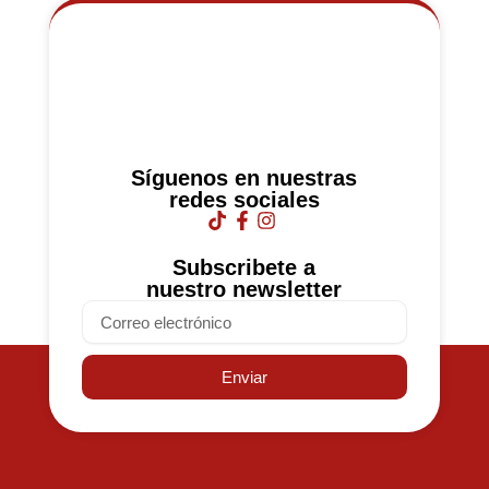
Síguenos en nuestras
redes sociales
Subscribete a
nuestro newsletter
Email
Enviar