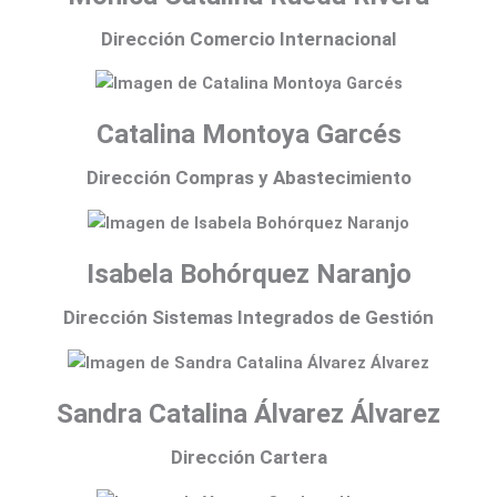
Dirección Comercio Internacional
Catalina Montoya Garcés
Dirección Compras y Abastecimiento
Isabela Bohórquez Naranjo
Dirección Sistemas Integrados de Gestión
Sandra Catalina Álvarez Álvarez
Dirección Cartera