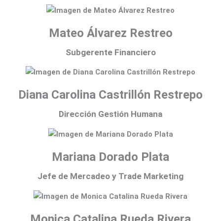
Mateo Álvarez Restreo
Subgerente Financiero
Diana Carolina Castrillón Restrepo
Dirección Gestión Humana
Mariana Dorado Plata
Jefe de Mercadeo y Trade Marketing
Monica Catalina Rueda Rivera