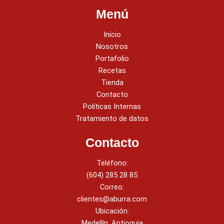
Menú
Inicio
Nosotros
Portafolio
Recetas
Tienda
Contacto
Políticas Internas
Tratamiento de datos
Contacto
Teléfono:
(604) 285 28 85
Correo:
clientes@aburra.com
Ubicación:
Medellín, Antioquia