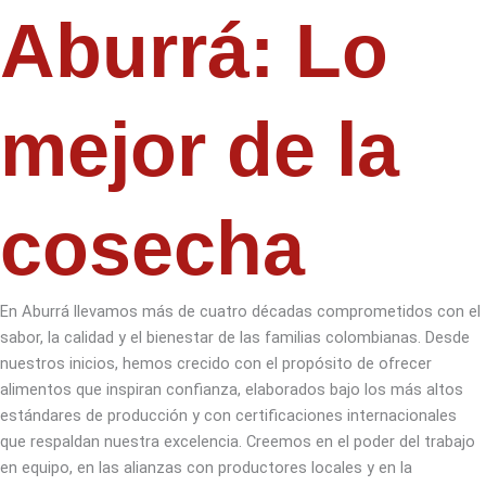
Aburrá:
Lo
mejor de la
cosecha
En Aburrá llevamos más de cuatro décadas comprometidos con el
sabor, la calidad y el bienestar de las familias colombianas. Desde
nuestros inicios, hemos crecido con el propósito de ofrecer
alimentos que inspiran confianza, elaborados bajo los más altos
estándares de producción y con certificaciones internacionales
que respaldan nuestra excelencia. Creemos en el poder del trabajo
en equipo, en las alianzas con productores locales y en la