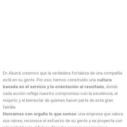
En Aburrá creemos que la verdadera fortaleza de una compañía
está en su gente. Por eso, hemos construido una
cultura
basada en el servicio y la orientación al resultado
, donde
cada acción refleja nuestro compromiso con la excelencia, el
respeto y el bienestar de quienes hacen parte de esta gran
familia.
Honramos con orgullo lo que somos
: una empresa que valora
sus raíces, reconoce el esfuerzo de su gente y se proyecta con