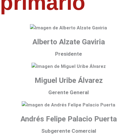
primario
Alberto Alzate Gaviria
Presidente
Miguel Uribe Álvarez
Gerente General
Andrés Felipe Palacio Puerta
Subgerente Comercial