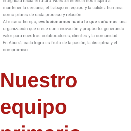
integridad hacia el futuro. Nuestra esencia nos inspira a
mantener la cercanía, el trabajo en equipo y la calidez humana
como pilares de cada proceso y relación.
Al mismo tiempo,
evolucionamos hacia lo que soñamos
: una
organización que crece con innovación y propósito, generando
valor para nuestros colaboradores, clientes y la comunidad.
En Aburrá, cada logro es fruto de la pasión, la disciplina y el
compromiso.
Nuestro
equipo