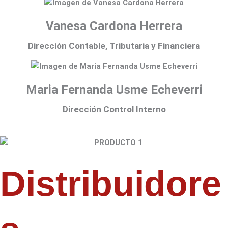
Vanesa Cardona Herrera
Dirección Contable, Tributaria y Financiera
Maria Fernanda Usme Echeverri
Dirección Control Interno
Distribuidore