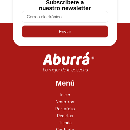
Subscribete a
nuestro newsletter
Email
Enviar
Menú
Inicio
Nosotros
Portafolio
Recetas
Tienda
Contacto