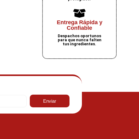
Entrega Rápida y
Confiable
Despachos oportunos
para que nunca falten
tus ingredientes.
Enviar