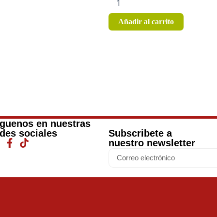
Añadir al carrito
íguenos en nuestras
des sociales
Subscribete a
nuestro newsletter
Email