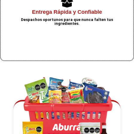
Entrega Rápida y Confiable
Despachos oportunos para que nunca falten tus
ingredientes.