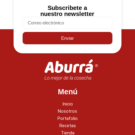
Subscribete a
nuestro newsletter
Email
Enviar
Menú
Inicio
Nosotros
Portafolio
Recetas
Tienda