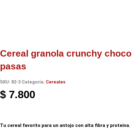
Cereal granola crunchy choco
pasas
SKU:
82-3
Categoría:
Cereales
$
7.800
Tu cereal favorito para un antojo con alta fibra y proteína.