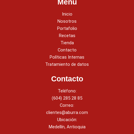
Menú
Inicio
Nosotros
Portafolio
Recetas
Tienda
Contacto
Políticas Internas
Tratamiento de datos
Contacto
Teléfono:
(604) 285 28 85
Correo:
clientes@aburra.com
Ubicación:
Medellín, Antioquia